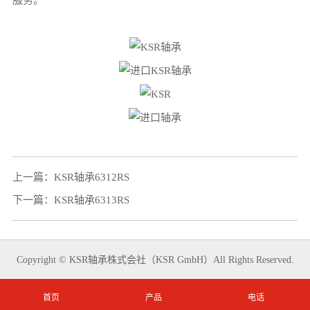
产品详情
上一篇：
KSR轴承6312RS
下一篇：
KSR轴承6313RS
Copyright © KSR轴承株式会社（KSR GmbH）All Rights Reserved.
首页
产品
电话