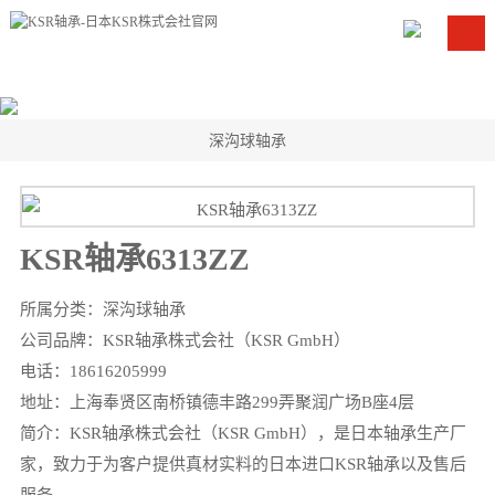
深沟球轴承
KSR轴承6313ZZ
所属分类：
深沟球轴承
公司品牌：KSR轴承株式会社（KSR GmbH）
电话：18616205999
地址：上海奉贤区南桥镇德丰路299弄聚润广场B座4层
简介：KSR轴承株式会社（KSR GmbH），是日本轴承生产厂
家，致力于为客户提供真材实料的日本进口KSR轴承以及售后
服务。