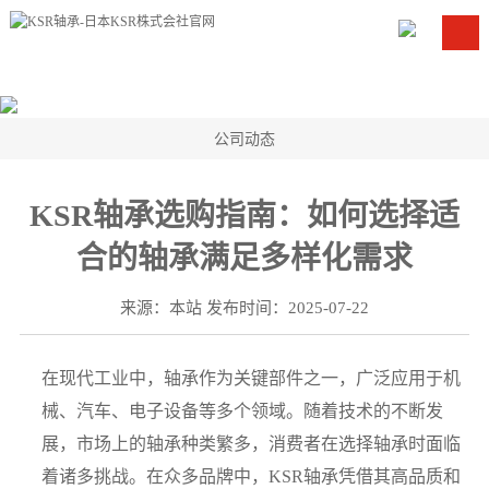
公司动态
KSR轴承选购指南：如何选择适
合的轴承满足多样化需求
来源：本站 发布时间：2025-07-22
在现代工业中，轴承作为关键部件之一，广泛应用于机
械、汽车、电子设备等多个领域。随着技术的不断发
展，市场上的轴承种类繁多，消费者在选择轴承时面临
着诸多挑战。在众多品牌中，KSR轴承凭借其高品质和