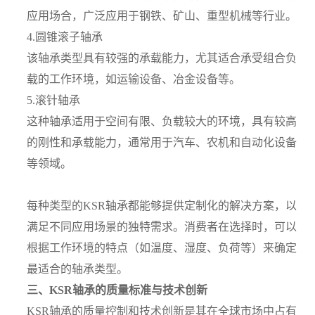
应用场合，广泛应用于钢铁、矿山、重型机械等行业。
4.圆锥滚子轴承
该轴承类型具有较强的承载能力，尤其适合承受组合负
载的工作环境，如运输设备、冶金设备等。
5.滚针轴承
这种轴承适用于空间有限、负载较大的环境，具有较高
的刚性和承载能力，通常用于汽车、农机和自动化设备
等领域。
每种类型的KSR轴承都能够提供定制化的解决方案，以
满足不同应用场景的独特需求。消费者在选择时，可以
根据工作环境的特点（如温度、湿度、负荷等）来确定
最适合的轴承类型。
三、KSR轴承的质量标准与技术创新
KSR轴承的质量控制和技术创新是其在全球市场中占有