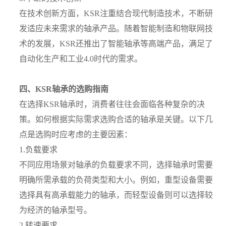
在技术创新方面，KSR注重结合现代制造技术，不断研
发适应未来需求的轴承产品。随着智能制造和物联网技
术的发展，KSR还推出了智能轴承等高端产品，满足了
自动化生产和工业4.0时代的需求。
四、KSR轴承的选购指南
在选择KSR轴承时，消费者往往会面临各种复杂的决
策。如何根据实际需求选购合适的轴承是关键。以下几
点是选购时应考虑的主要因素：
1.负载要求
不同应用场景对轴承的负载要求不同，选择轴承时需要
明确所需承载的负荷类型和大小。例如，重型设备需要
选择具有高承载能力的轴承，而轻型设备则可以选择较
为经济的轴承型号。
2.转速要求