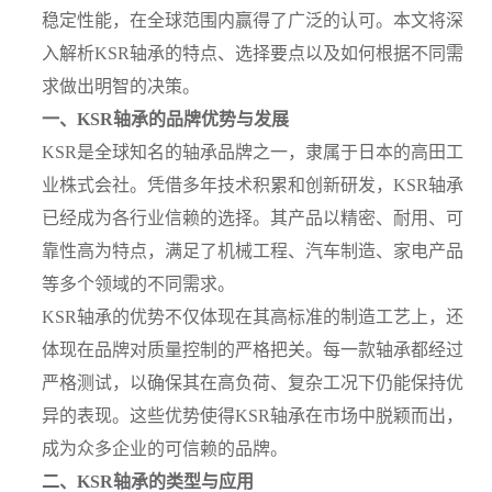
稳定性能，在全球范围内赢得了广泛的认可。本文将深
入解析KSR轴承的特点、选择要点以及如何根据不同需
求做出明智的决策。
一、KSR轴承的品牌优势与发展
KSR是全球知名的轴承品牌之一，隶属于日本的高田工
业株式会社。凭借多年技术积累和创新研发，KSR轴承
已经成为各行业信赖的选择。其产品以精密、耐用、可
靠性高为特点，满足了机械工程、汽车制造、家电产品
等多个领域的不同需求。
KSR轴承的优势不仅体现在其高标准的制造工艺上，还
体现在品牌对质量控制的严格把关。每一款轴承都经过
严格测试，以确保其在高负荷、复杂工况下仍能保持优
异的表现。这些优势使得KSR轴承在市场中脱颖而出，
成为众多企业的可信赖的品牌。
二、KSR轴承的类型与应用