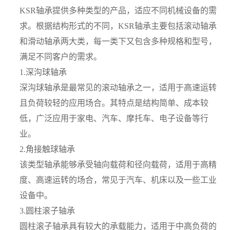
KSR轴承提供多种类型的产品，适应不同机械设备的需
求。根据结构形式的不同，KSR轴承主要包括滚动轴承
和滑动轴承两大类，每一类下又包含多种规格和型号，
满足不同客户的需求。
1.深沟球轴承
深沟球轴承是最常见的滚动轴承之一，适用于高速运转
且负荷较轻的应用场合。其特点是结构简单、成本较
低，广泛应用于家电、汽车、摩托车、电子设备等行
业。
2.角接触球轴承
该类型轴承能够承受轴向载荷和径向载荷，适用于高精
度、高速运转的场合，常见于汽车、机床以及一些工业
设备中。
3.圆柱滚子轴承
圆柱滚子轴承具有较大的承载能力，适用于中高负荷的