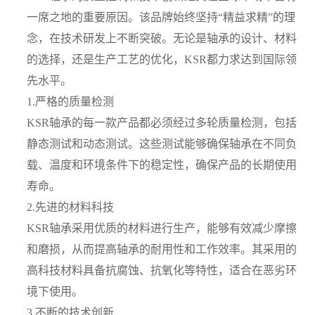
一席之地的重要原因。该品牌始终坚持“精益求精”的理
念，在技术研发上不断突破。无论是轴承的设计、材料
的选择，还是生产工艺的优化，KSR都力求达到国际领
先水平。
1.严格的质量检测
KSR轴承的每一款产品都必须经过多轮质量检测，包括
静态测试和动态测试。这些测试能够确保轴承在不同负
载、温度和环境条件下的稳定性，确保产品的长期使用
寿命。
2.先进的材料科技
KSR轴承采用优质的材料进行生产，能够有效减少摩擦
和磨损，从而提高轴承的耐用性和工作效率。其采用的
高科技材料具备抗腐蚀、抗氧化等特性，适合在恶劣环
境下使用。
3.不断的技术创新