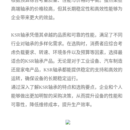
根据预算综合考量质量、性能与价格的平衡。虽然某些
高端轴承的价格较高，但其长期稳定性和高效性能够为
企业带来更大的效益。
KSR轴承凭借其卓越的品质和可靠的性能，满足了不同
行业对轴承的多样化需求。在选购时，消费者应综合考
虑负载要求、转速、环境条件以及预算等因素，选择最
适合的KSR轴承产品。无论是对于工业设备、汽车制造
还是家电产品，KSR轴承都能提供稳定的支持和高效的
运转，确保设备的长期稳定运行。
通过深入了解KSR轴承的特点和选购要点，企业和个人
能够做出更加明智的采购决策，从而提升设备的性能和
可靠性，降低维修成本，提升生产效率。