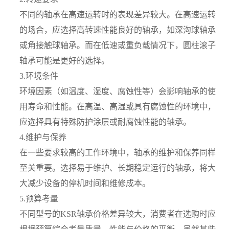
不同的轴承在高速运转时的表现差异较大。在高速运转
的场合，应选择高转速性能良好的轴承，如深沟球轴承
或角接触球轴承。而在低速或重负载情况下，圆柱滚子
轴承可能是更好的选择。
3.环境条件
环境因素（如温度、湿度、腐蚀性等）会影响轴承的使
用寿命和性能。在高温、高湿或具有腐蚀性的环境中，
应选择具有特殊防护涂层或耐腐蚀性能的轴承。
4.维护与保养
在一些要求较高的工作环境中，轴承的维护和保养同样
至关重要。选择易于维护、长期稳定运行的轴承，将大
大减少设备的停机时间和维修成本。
5.预算考量
不同型号的KSR轴承价格差异较大，消费者在选购时应