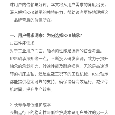
球用户的信赖与好评。本文将从用户需求的角度出发，
深入解析KSR轴承的独特魅力，帮助读者更好地理解这
一品牌背后的价值所在。
一、用户需求洞察：为何选择KSR轴承？
1. 高性能需求
对于工业用户而言，轴承的性能是选择的首要考量。
KSR轴承深知这一点，不断投入研发资源，致力于提升
轴承的承载能力、转速性能及耐磨损性。无论是高速运
转的机床主轴，还是重载工况下的工程机械，KSR轴承
都能提供稳定可靠的支持，确保设备高效运行，减少停
机时间，提升生产效率。
2. 长寿命与低维护成本
长期运行下的稳定性与低维护成本是用户关注的另一大