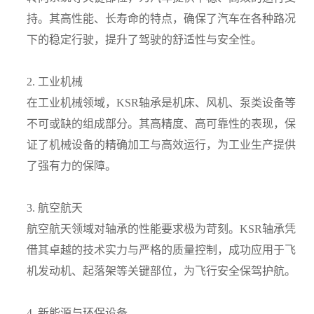
持。其高性能、长寿命的特点，确保了汽车在各种路况
下的稳定行驶，提升了驾驶的舒适性与安全性。
2. 工业机械
在工业机械领域，KSR轴承是机床、风机、泵类设备等
不可或缺的组成部分。其高精度、高可靠性的表现，保
证了机械设备的精确加工与高效运行，为工业生产提供
了强有力的保障。
3. 航空航天
航空航天领域对轴承的性能要求极为苛刻。KSR轴承凭
借其卓越的技术实力与严格的质量控制，成功应用于飞
机发动机、起落架等关键部位，为飞行安全保驾护航。
4. 新能源与环保设备