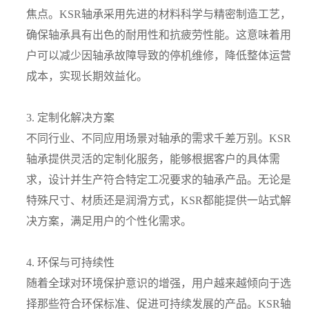
焦点。KSR轴承采用先进的材料科学与精密制造工艺，
确保轴承具有出色的耐用性和抗疲劳性能。这意味着用
户可以减少因轴承故障导致的停机维修，降低整体运营
成本，实现长期效益化。
3. 定制化解决方案
不同行业、不同应用场景对轴承的需求千差万别。KSR
轴承提供灵活的定制化服务，能够根据客户的具体需
求，设计并生产符合特定工况要求的轴承产品。无论是
特殊尺寸、材质还是润滑方式，KSR都能提供一站式解
决方案，满足用户的个性化需求。
4. 环保与可持续性
随着全球对环境保护意识的增强，用户越来越倾向于选
择那些符合环保标准、促进可持续发展的产品。KSR轴