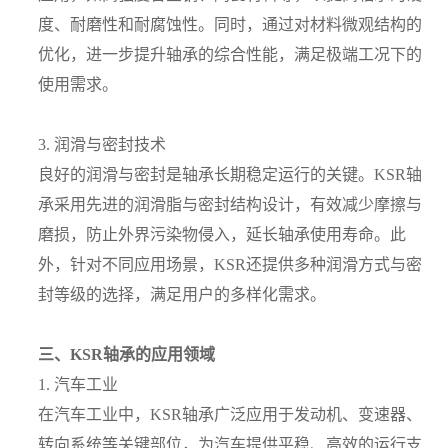
度、耐磨性和耐腐蚀性。同时，通过对材料微观结构的
优化，进一步提升轴承的综合性能，满足极端工况下的
使用需求。
3. 润滑与密封技术
良好的润滑与密封是轴承长期稳定运行的关键。KSR轴
承采用先进的润滑脂与密封结构设计，有效减少摩擦与
磨损，防止外界污染物侵入，延长轴承使用寿命。此
外，针对不同应用场景，KSR还提供多种润滑方式与密
封等级的选择，满足用户的多样化需求。
三、KSR轴承的应用领域
1. 汽车工业
在汽车工业中，KSR轴承广泛应用于发动机、变速器、
转向系统等关键部位，为汽车提供平稳、高效的运行支