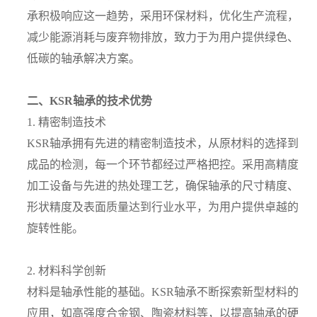
承积极响应这一趋势，采用环保材料，优化生产流程，
减少能源消耗与废弃物排放，致力于为用户提供绿色、
低碳的轴承解决方案。
二、KSR轴承的技术优势
1. 精密制造技术
KSR轴承拥有先进的精密制造技术，从原材料的选择到
成品的检测，每一个环节都经过严格把控。采用高精度
加工设备与先进的热处理工艺，确保轴承的尺寸精度、
形状精度及表面质量达到行业水平，为用户提供卓越的
旋转性能。
2. 材料科学创新
材料是轴承性能的基础。KSR轴承不断探索新型材料的
应用，如高强度合金钢、陶瓷材料等，以提高轴承的硬