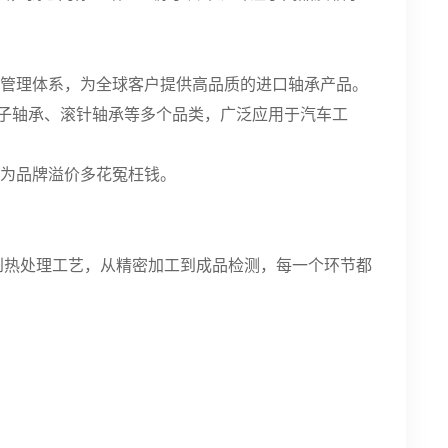
量管理体系，为全球客户提供高品质的进口轴承产品。
子轴承、滚针轴承等多个品类，广泛应用于汽车工
用为品牌溢价多花冤枉钱。
型到热处理工艺，从精密加工到成品检测，每一个环节都