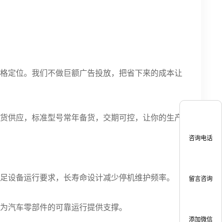
价格定位。我们不做巨额广告投放，把省下来的成本让
现货供应，标准型号常年备货，交期可控，让你的生产
咨询电话
满足设备运行要求，长寿命设计减少停机维护频率。
留言咨询
，为汽车零部件的可靠运行提供支撑。
添加微信