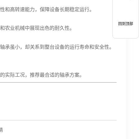
刚性和高转速能力，保障设备长期稳定运行。
回到顶部
械和农业机械中展现出色的耐久性。
，轴承虽小，却关系到整台设备的运行寿命和安全性。
你的实际工况，推荐最合适的轴承方案。
清