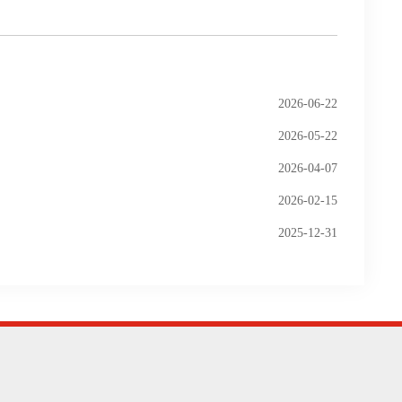
2026-06-22
2026-05-22
2026-04-07
2026-02-15
2025-12-31