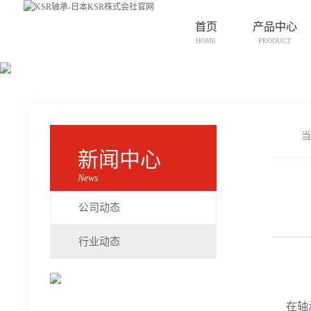
首页
产品中心
HOME
PRODUCT
当
新闻中心
News
公司动态
行业动态
在轴