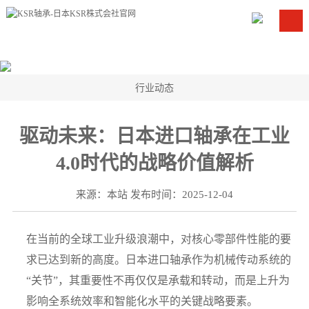
行业动态
驱动未来：日本进口轴承在工业
4.0时代的战略价值解析
来源：本站 发布时间：2025-12-04
在当前的全球工业升级浪潮中，对核心零部件性能的要
求已达到新的高度。日本进口轴承作为机械传动系统的
“关节”，其重要性不再仅仅是承载和转动，而是上升为
影响全系统效率和智能化水平的关键战略要素。