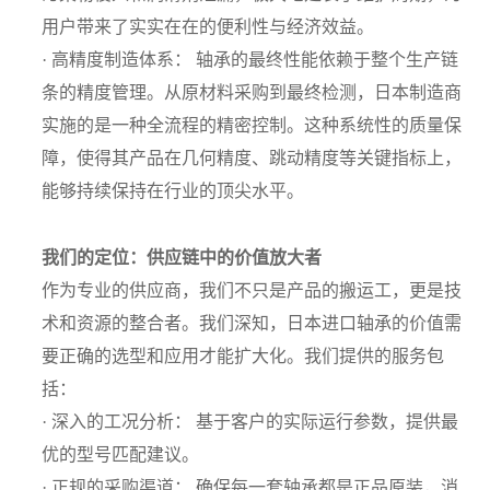
用户带来了实实在在的便利性与经济效益。
·
高精度制造体系： 轴承的最终性能依赖于整个生产链
条的精度管理。从原材料采购到最终检测，日本制造商
实施的是一种全流程的精密控制。这种系统性的质量保
障，使得其产品在几何精度、跳动精度等关键指标上，
能够持续保持在行业的顶尖水平。
我们的定位：供应链中的价值放大者
作为专业的供应商，我们不只是产品的搬运工，更是技
术和资源的整合者。我们深知，日本进口轴承的价值需
要正确的选型和应用才能扩大化。我们提供的服务包
括：
·
深入的工况分析： 基于客户的实际运行参数，提供最
优的型号匹配建议。
·
正规的采购渠道： 确保每一套轴承都是正品原装，消